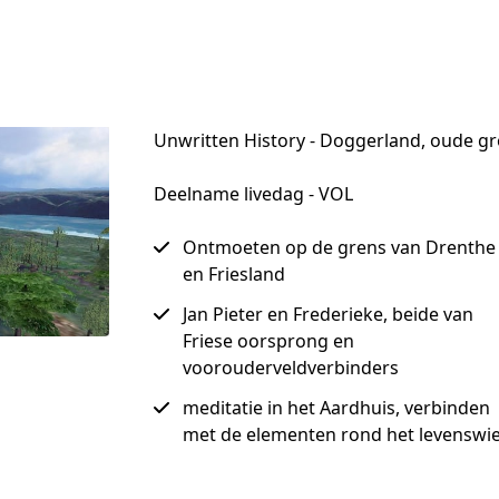
Unwritten History - Doggerland, oude gr
Deelname livedag - VOL
Ontmoeten op de grens van Drenthe
en Friesland
Jan Pieter en Frederieke, beide van
Friese oorsprong en
voorouderveldverbinders
meditatie in het Aardhuis, verbinden
met de elementen rond het levenswie