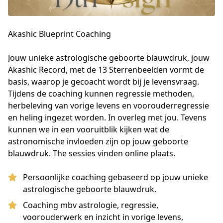
Akashic Blueprint Coaching
Jouw unieke astrologische geboorte blauwdruk, jouw 
Akashic Record, met de 13 Sterrenbeelden vormt de 
basis, waarop je gecoacht wordt bij je levensvraag. 
Tijdens de coaching kunnen regressie methoden, 
herbeleving van vorige levens en voorouderregressie 
en heling ingezet worden. In overleg met jou. Tevens 
kunnen we in een vooruitblik kijken wat de 
astronomische invloeden zijn op jouw geboorte 
blauwdruk. The sessies vinden online plaats.
Persoonlijke coaching gebaseerd op jouw unieke
astrologische geboorte blauwdruk.
Coaching mbv astrologie, regressie,
voorouderwerk en inzicht in vorige levens,