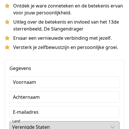
Ontdek je ware zonneteken en de betekenis ervan
voor jouw persoonlijkheid.
Uitleg over de betekenis en invloed van het 13de
sterrenbeeld, De Slangendrager
Ervaar een vernieuwde verbinding met jezelf.
Versterk je zelfbewustzijn en persoonlijke groei.
Gegevens
Voornaam
Achternaam
E-mailadres
Land