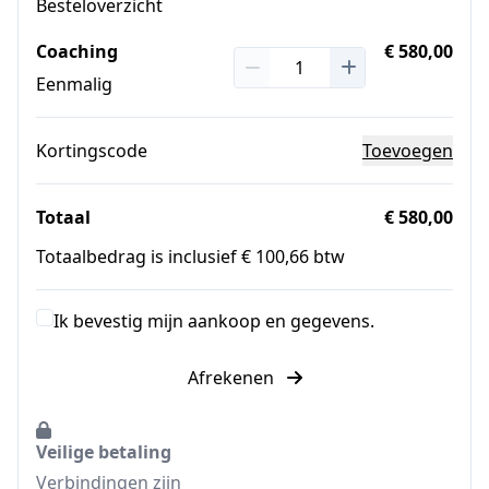
Besteloverzicht
Coaching
€ 580,00
Eenmalig
Kortingscode
Toevoegen
Totaal
€ 580,00
Totaalbedrag is inclusief € 100,66 btw
Ik bevestig mijn aankoop en gegevens.
Afrekenen
Veilige betaling
Verbindingen zijn